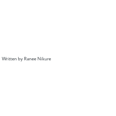
Written by Ranee Nikure