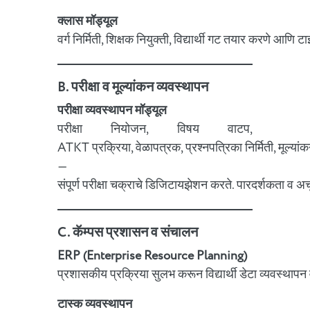
क्लास मॉड्यूल
वर्ग निर्मिती, शिक्षक नियुक्ती, विद्यार्थी गट तयार करणे 
B. परीक्षा व मूल्यांकन व्यवस्थापन
परीक्षा व्यवस्थापन मॉड्यूल
परीक्षा नियोजन, विषय वाटप,
ATKT प्रक्रिया, वेळापत्रक, प्रश्नपत्रिका निर्मिती, मूल्
—
संपूर्ण परीक्षा चक्राचे डिजिटायझेशन करते. पारदर्शकता व अ
C. कॅम्पस प्रशासन व संचालन
ERP (Enterprise Resource Planning)
प्रशासकीय प्रक्रिया सुलभ करून विद्यार्थी डेटा व्यवस्थापन
टास्क व्यवस्थापन