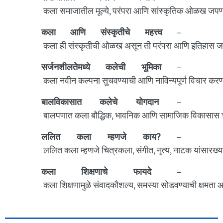
कला समाजातील मूल्ये, परंपरा आणि सांस्कृतिक ओळख जपण्याचे 
कला आणि संस्कृतीचे महत्त्व
–
कला ही संस्कृतीची ओळख असून ती परंपरा आणि इतिहास 
सर्जनशीलतेमध्ये कलेची भूमिका
–
कला नवीन कल्पना सुचवण्याची आणि नाविन्यपूर्ण विचार करण्य
बालविकासात कलेचे योगदान
–
बालपणात कला बौद्धिक, भावनिक आणि सामाजिक विकासास च
ललित कला म्हणजे काय?
–
ललित कला म्हणजे चित्रकला, संगीत, नृत्य, नाटक यांसारख्
कला शिक्षणाचे फायदे
–
कला शिक्षणामुळे संवादकौशल्य, समस्या सोडवण्याची क्षमता 