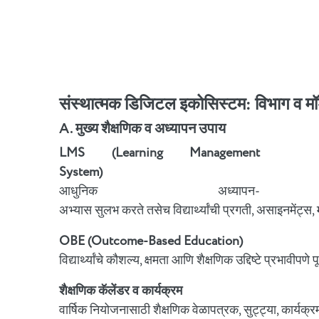
संस्थात्मक डिजिटल इकोसिस्टम: विभाग व मॉड
A. मुख्य शैक्षणिक व अध्यापन उपाय
LMS (Learning Management
System)
आधुनिक अध्यापन-
अभ्यास सुलभ करते तसेच विद्यार्थ्यांची प्रगती, असाइनमेंट्स,
OBE (Outcome-Based Education)
विद्यार्थ्यांचे कौशल्य, क्षमता आणि शैक्षणिक उद्दिष्टे प्रभावीपण
शैक्षणिक कॅलेंडर व कार्यक्रम
वार्षिक नियोजनासाठी शैक्षणिक वेळापत्रक, सुट्ट्या, कार्यक्