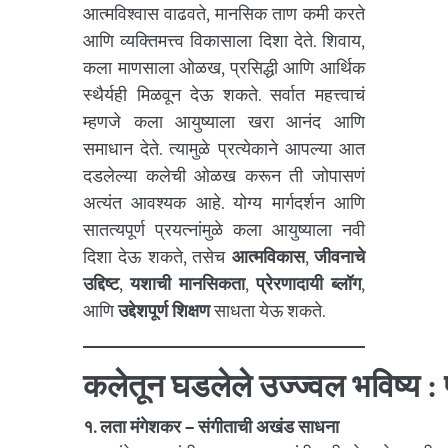
आत्मविश्वास वाढवते, मानसिक ताण कमी करते
आणि व्यक्तिमत्त्व विकासाला दिशा देते. शिवाय,
कला माणसाला ओळख, प्रसिद्धी आणि आर्थिक
स्थैर्यही मिळवून देऊ शकते. सर्वात महत्त्वाचं
म्हणजे कला आयुष्याला खरा आनंद आणि
समाधान देते. त्यामुळे प्रत्येकाने आपल्या आत
दडलेल्या कलेची ओळख करून ती जोपासणं
अत्यंत आवश्यक आहे. योग्य मार्गदर्शन आणि
सातत्यपूर्ण प्रयत्नांमुळे कला आयुष्याला नवी
दिशा देऊ शकते, तसेच
आत्मविकास
,
जीवनाचे
उद्दिष्ट
,
यशाची मानसिकता
,
प्रेरणादायी ब्लॉग
,
आणि
उद्देशपूर्ण शिक्षण
साधता येऊ शकते.
कलेतून घडलेले उज्ज्वल भविष्य : 
१. लता मंगेशकर – संगीताची अखंड साधना