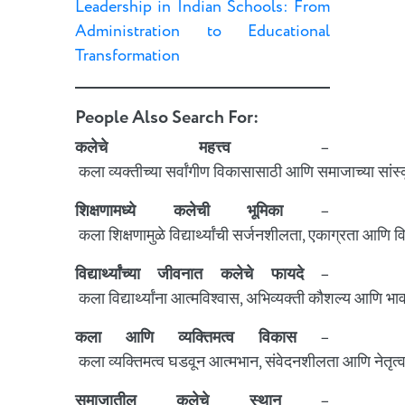
Leadership in Indian Schools: From
Administration to Educational
Transformation
People Also Search For:
कलेचे महत्त्व
–
कला व्यक्तीच्या सर्वांगीण विकासासाठी आणि समाजाच्या सांस
शिक्षणामध्ये कलेची भूमिका
–
कला शिक्षणामुळे विद्यार्थ्यांची सर्जनशीलता, एकाग्रता आणि 
विद्यार्थ्यांच्या जीवनात कलेचे फायदे
–
कला विद्यार्थ्यांना आत्मविश्वास, अभिव्यक्ती कौशल्य आणि भा
कला आणि व्यक्तिमत्व विकास
–
कला व्यक्तिमत्व घडवून आत्मभान, संवेदनशीलता आणि नेतृत
समाजातील कलेचे स्थान
–