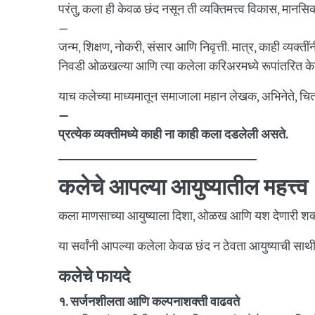
परंतु, कला ही केवळ छंद नसून ती व्यक्तिमत्त्व विकास, मा
—
जन्म, शिक्षण, नोकरी, संसार आणि निवृत्ती. मात्र, काही व्यक्
निवडी ओळखल्या आणि त्या कलेला करिअरमध्ये रूपांतरित के
याच कलेच्या माध्यमातून समाजाला महान लेखक, अभिनेते, चित्र
—
प्रत्येक व्यक्तीमध्ये काही ना काही कला दडलेली असते.
कलेचे आपल्या आयुष्यातील महत्त्व
कला माणसाच्या आयुष्याला दिशा, ओळख आणि यश देणारी शक्ती 
या सर्वांनी आपल्या कलेला केवळ छंद न ठेवता आयुष्याची साथी
कलेचे फायदे
१. सर्जनशीलता आणि कल्पनाशक्ती वाढवते