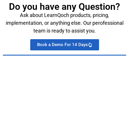
Do you have any Question?
Ask about LearnQoch products, pricing,
implementation, or anything else. Our perofessional
team is ready to assist you.
Book a Demo For 14 Days